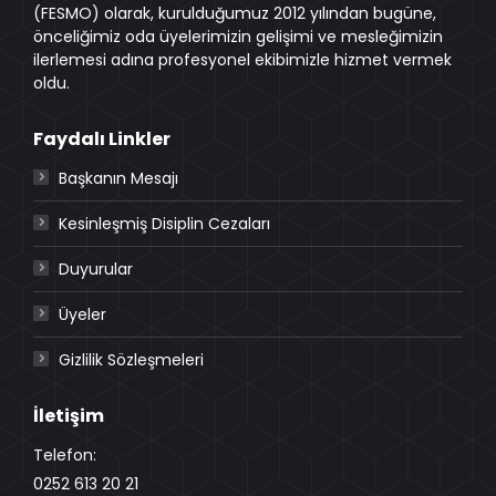
(FESMO) olarak, kurulduğumuz 2012 yılından bugüne,
önceliğimiz oda üyelerimizin gelişimi ve mesleğimizin
ilerlemesi adına profesyonel ekibimizle hizmet vermek
oldu.
Faydalı Linkler
Başkanın Mesajı
Kesinleşmiş Disiplin Cezaları
Duyurular
Üyeler
Gizlilik Sözleşmeleri
İletişim
Telefon:
0252 613 20 21