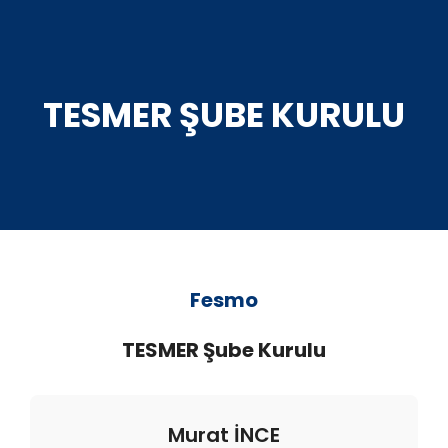
TESMER ŞUBE KURULU
Fesmo
TESMER Şube Kurulu
Murat İNCE