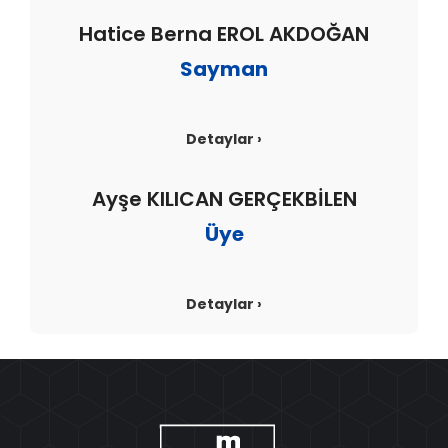
Hatice Berna EROL AKDOĞAN
Sayman
Detaylar ›
Ayşe KILICAN GERÇEKBİLEN
Üye
Detaylar ›