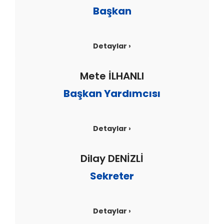
Başkan
Detaylar ›
Mete İLHANLI
Başkan Yardımcısı
Detaylar ›
Dilay DENİZLİ
Sekreter
Detaylar ›