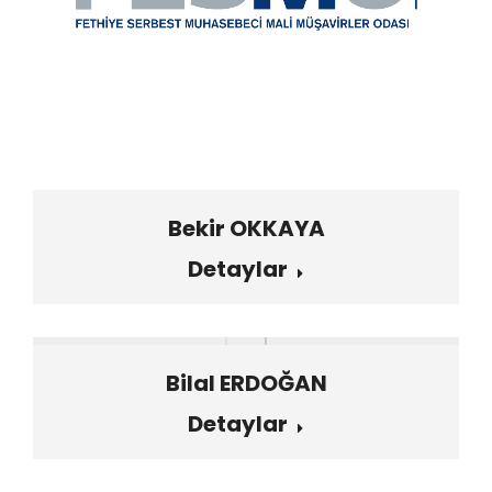
Bekir OKKAYA
Detaylar
Bilal ERDOĞAN
Detaylar