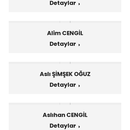
Detaylar
Alim CENGİL
Detaylar
Aslı ŞİMŞEK OĞUZ
Detaylar
Aslıhan CENGİL
Detaylar