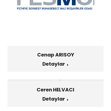
Cenap ARISOY
Detaylar
Ceren HELVACI
Detaylar