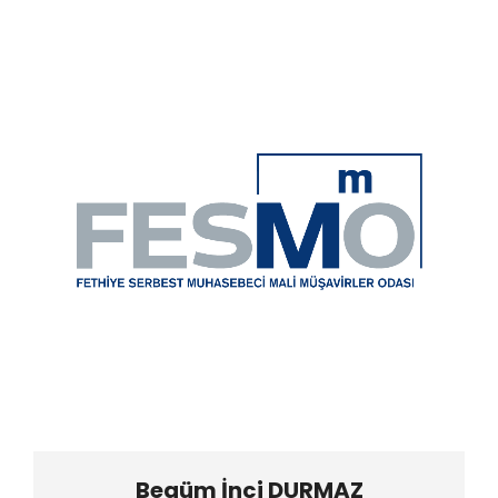
Begüm İnci DURMAZ