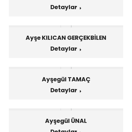
Detaylar
Ayşe KILICAN GERÇEKBİLEN
Detaylar
Ayşegül TAMAÇ
Detaylar
Ayşegül ÜNAL
Detaylar