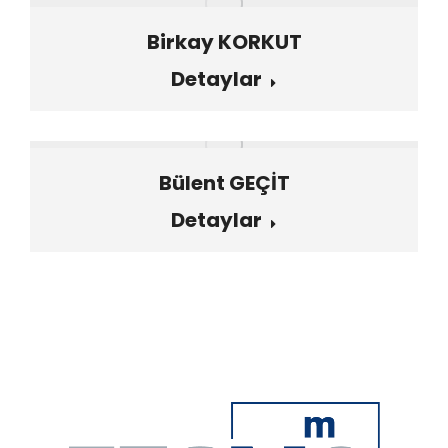
Birkay KORKUT
Detaylar
Bülent GEÇİT
Detaylar