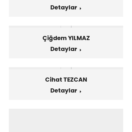
Detaylar
Çiğdem YILMAZ
Detaylar
Cihat TEZCAN
Detaylar