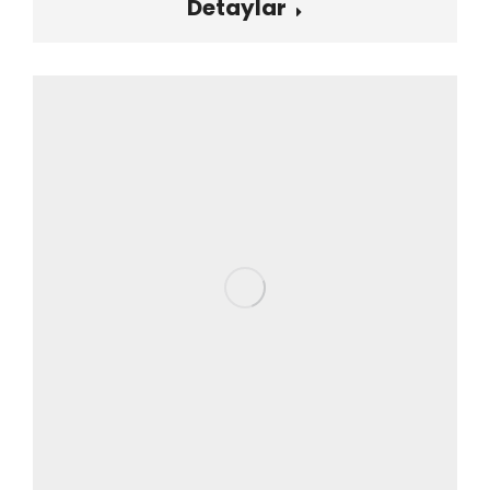
Detaylar