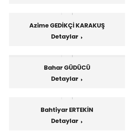
Azime GEDİKÇİ KARAKUŞ
Detaylar
Bahar GÜDÜCÜ
Detaylar
Bahtiyar ERTEKİN
Detaylar