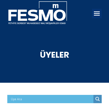
ÜYELER