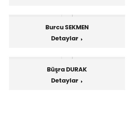
Burcu SEKMEN
Detaylar
Büşra DURAK
Detaylar