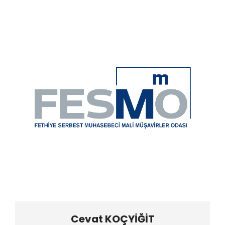
Cevat KOÇYİĞİT