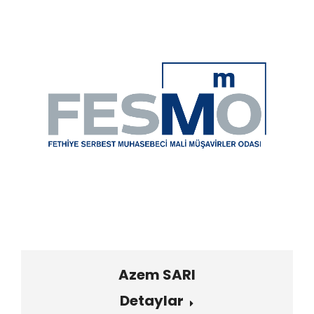
Azem SARI
Detaylar