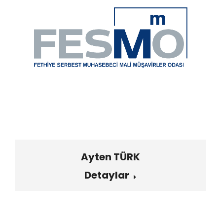
Ayten TÜRK
Detaylar