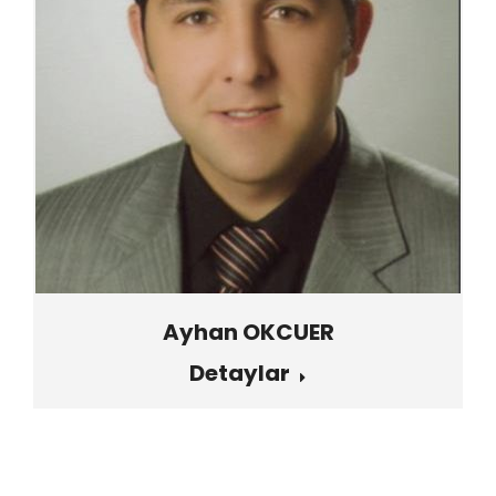
Ayhan OKCUER
Detaylar