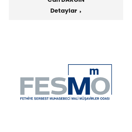
Detaylar