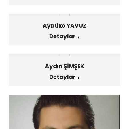
Aybüke YAVUZ
Detaylar
Aydın ŞİMŞEK
Detaylar