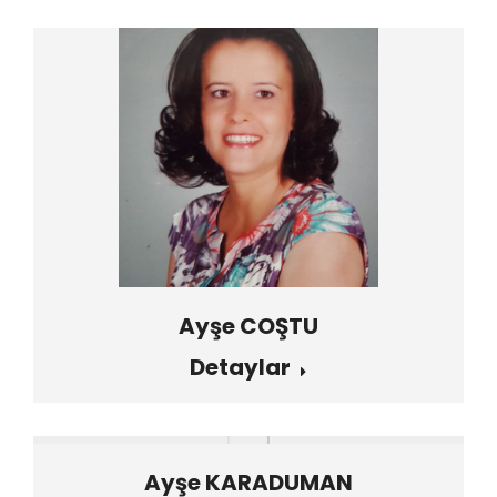
Ayşe COŞTU
Detaylar
Ayşe KARADUMAN