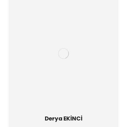
Derya EKİNCİ