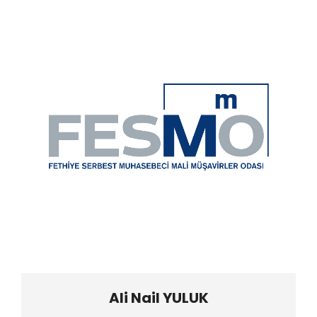
Ali Nail YULUK