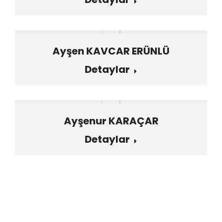
Ayşen KAVCAR ERÜNLÜ
Detaylar
Ayşenur KARAÇAR
Detaylar