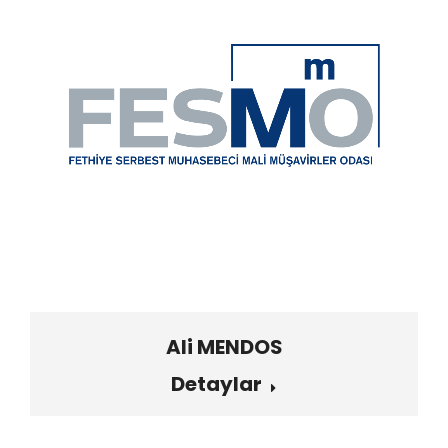
Ali MENDOS
Detaylar