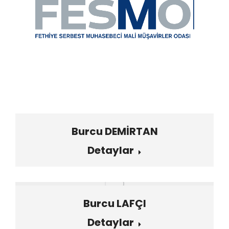
Burcu DEMİRTAN
Detaylar
Burcu LAFÇI
Detaylar