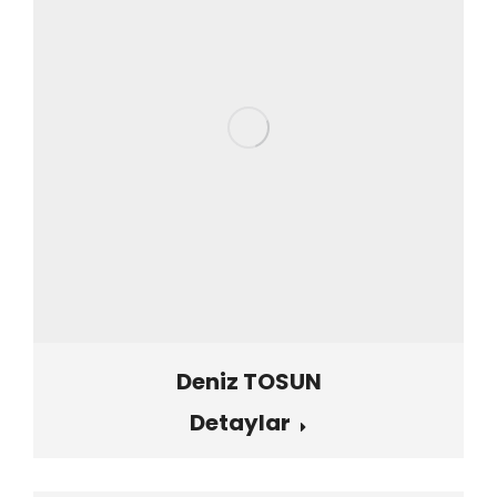
Deniz TOSUN
Detaylar