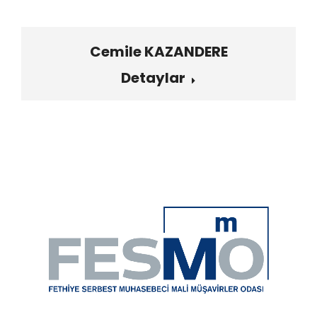
Cemile KAZANDERE
Detaylar