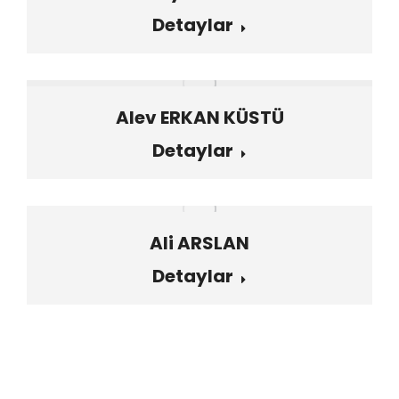
Detaylar
Alev ERKAN KÜSTÜ
Detaylar
Ali ARSLAN
Detaylar