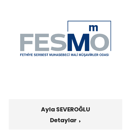
Ayla SEVEROĞLU
Detaylar