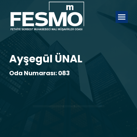
Ayşegül ÜNAL
Oda Numarası: 083