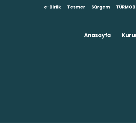
e-Birlik
Tesmer
Sürgem
TÜRMOB 
Anasayfa
Kuru