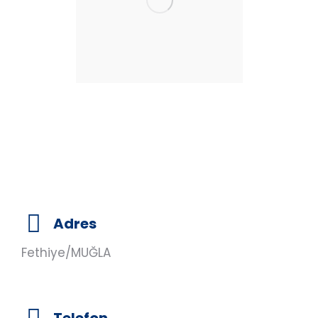
Adres
Fethiye/MUĞLA
Telefon